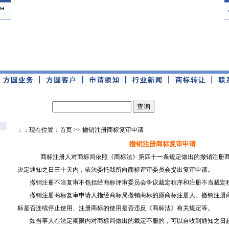
：：现在位置：首页 >> 撤销注册商标复审申请
撤销注册商标复审申请
商标注册人对商标局依照《商标法》第四十一条规定做出的撤销注册商
决定通知之日三十天内，依法委托我所向商标评审委员会提出复审申请。
撤销注册不当复审不包括经商标评审委员会争议裁定程序和注册不当裁定
撤销注册商标复审申请人指经商标局撤销商标的原商标注册人。撤销注册商
标是否连续停止使用、注册商标的使用是否违反《商标法》有关规定等。
如当事人在法定期限内对商标局做出的裁定不服的，可以自收到通知之日起