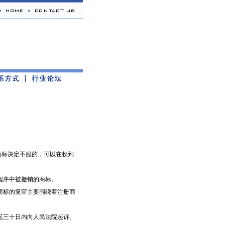
标决定不服的，可以在收到
程序中被撤销的商标。
标的复审主要围绕着注册商
三十日内向人民法院起诉。