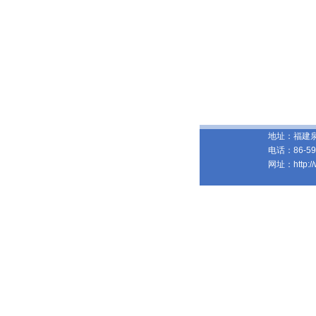
地址：福建
电话：
86-5
网址：
http: