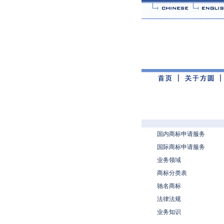
国内商标申请服务
国际商标申请服务
业务领域
商标分类表
驰名商标
法律法规
业务知识